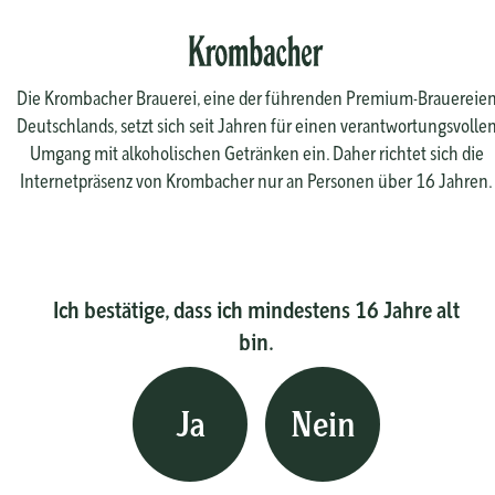
Die Krombacher Brauerei, eine der führenden Premium-Brauereie
Deutschlands, setzt sich seit Jahren für einen verantwortungsvolle
Umgang mit alkoholischen Getränken ein. Daher richtet sich die
Internetpräsenz von Krombacher nur an Personen über 16 Jahren.
Ich bestätige, dass ich mindestens 16 Jahre alt
bin.
Ja
Nein