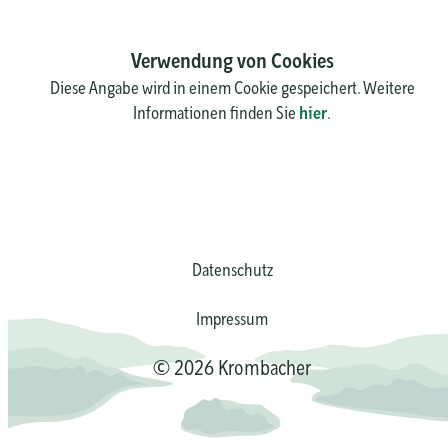
Verwendung von Cookies
Diese Angabe wird in einem Cookie gespeichert. Weitere
Informationen finden Sie
hier
.
Datenschutz
Impressum
© 2026 Krombacher